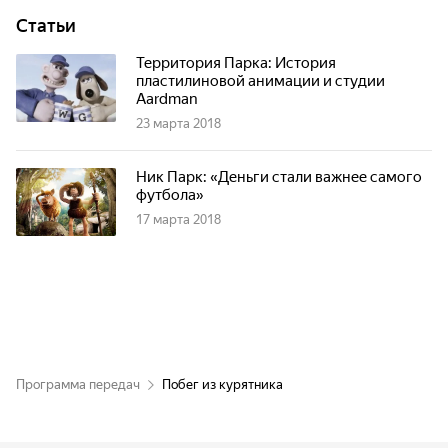
Статьи
Территория Парка: История
пластилиновой анимации и студии
Aardman
23 марта 2018
Ник Парк: «Деньги стали важнее самого
футбола»
17 марта 2018
Программа передач
Побег из курятника