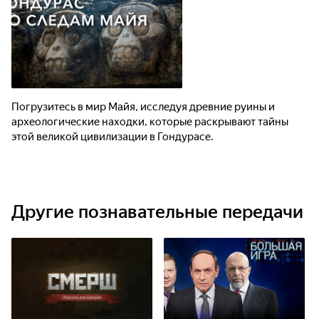
Погрузитесь в мир Майя, исследуя древние руины и
археологические находки, которые раскрывают тайны
этой великой цивилизации в Гондурасе.
Другие познавательные передачи