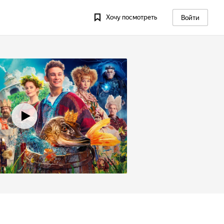
Хочу посмотреть
Войти