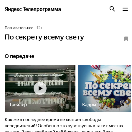
Познавательное
12
+
По секрету всему свету
О передаче
Трейлер
Кадры
Как же в последнее время не хватает свободы
передвижений! Особенно это чувствуешь в таких местах,