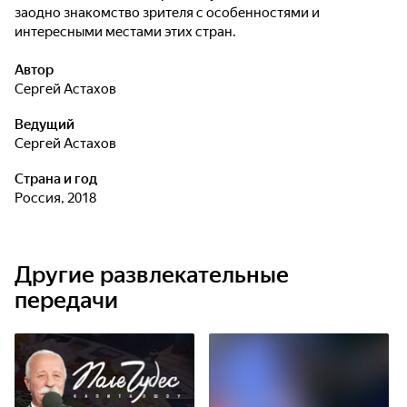
заодно знакомство зрителя с особенностями и
интересными местами этих стран.
Автор
Сергей Астахов
Ведущий
Сергей Астахов
Страна и год
Россия, 2018
Другие развлекательные
передачи