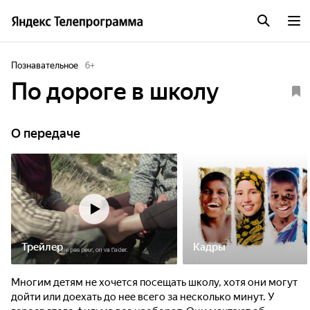
Познавательное
6
+
По дороге в школу
О передаче
Трейлер
Кадры
Многим детям не хочется посещать школу, хотя они могут
дойти или доехать до нее всего за несколько минут. У