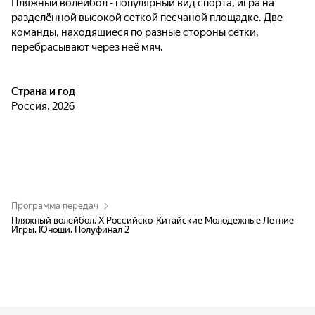
Пляжный волейбол - популярный вид спорта, игра на
разделённой высокой сеткой песчаной площадке. Две
команды, находящиеся по разные стороны сетки,
перебрасывают через неё мяч.
Страна и год
Россия, 2026
Программа передач
Пляжный волейбол. Х Российско-Китайские Молодежные Летние
Игры. Юноши. Полуфинал 2