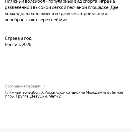
Пляжный волейбол - популярный вид спорта, игра на
разделённой высокой сеткой песчаной площадке. Две
команды, находящиеся по разные стороны сетки,
перебрасывают через неё мяч.
Страна и год
Россия, 2026
Программа передач
Пляжный волейбол. Х Российско-Китайские Молодежные Летние
Игры. Группа. Девушки. Матч 2