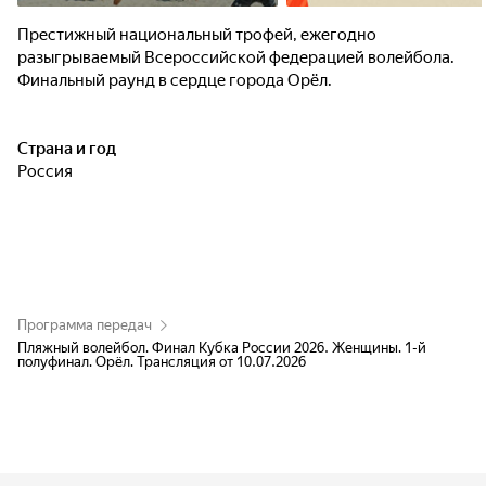
Престижный национальный трофей, ежегодно
разыгрываемый Всероссийской федерацией волейбола.
Финальный раунд в сердце города Орёл.
Страна и год
Россия
Программа передач
Пляжный волейбол. Финал Кубка России 2026. Женщины. 1-й
полуфинал. Орёл. Трансляция от 10.07.2026