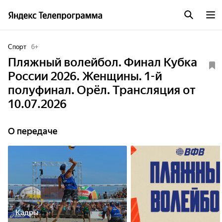
Спорт
6
+
Пляжный волейбол. Финал Кубка
России 2026. Женщины. 1-й
полуфинал. Орёл. Трансляция от
10.07.2026
О передаче
Кадры