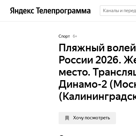
Спорт
6
+
Пляжный волейб
России 2026. Ж
место. Трансляц
Динамо-2 (Моск
(Калининградск
Хочу посмотреть