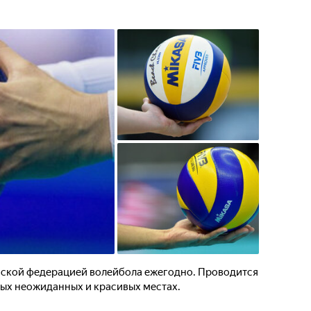
ской федерацией волейбола ежегодно. Проводится
мых неожиданных и красивых местах.