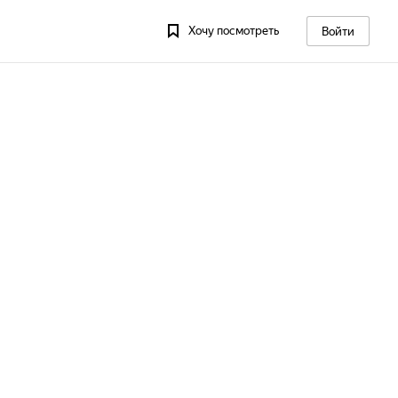
Хочу посмотреть
Войти