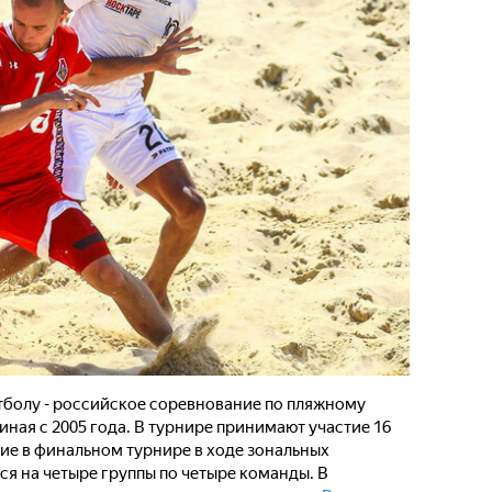
болу - российское соревнование по пляжному
ная с 2005 года. В турнире принимают участие 16
ие в финальном турнире в ходе зональных
я на четыре группы по четыре команды. В