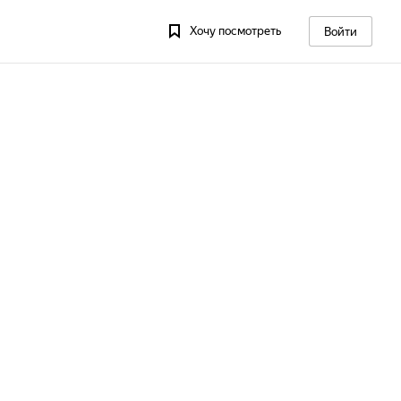
Хочу посмотреть
Войти