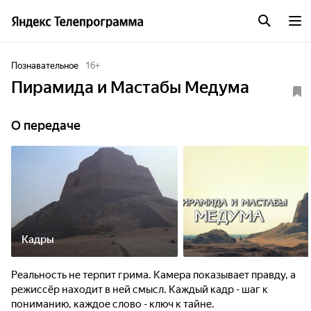
Познавательное
16
+
Пирамида и Мастабы Медума
О передаче
Кадры
Реальность не терпит грима. Камера показывает правду, а
режиссёр находит в ней смысл. Каждый кадр - шаг к
пониманию, каждое слово - ключ к тайне.