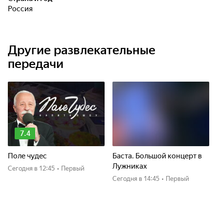
Россия
Другие развлекательные
передачи
7.4
Поле чудес
Баста. Большой концерт в
Лужниках
Сегодня
в 12:45
•
Первый
Сегодня
в 14:45
•
Первый