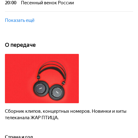
20:00
Песенный венок России
Показать ещё
О передаче
Сборник клипов, концертных номеров. Новинки и хиты
телеканала ЖАР ПТИЦА.
Страна и год