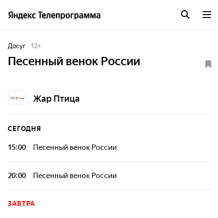
Досуг
12
+
Песенный венок России
Жар Птица
СЕГОДНЯ
15:00
Песенный венок России
20:00
Песенный венок России
ЗАВТРА