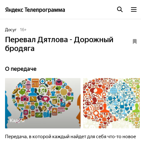
Досуг
16
+
Перевал Дятлова - Дорожный
бродяга
О передаче
Кадры
Передача, в которой каждый найдет для себя что-то новое