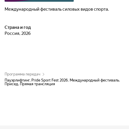
Международный фестиваль силовых видов спорта.
Страна и год
Россия, 2026
Программа передач
Пауэрлифтинг. Pride Sport Fest 2026. Международный фестиваль.
Присед. Прямая трансляция