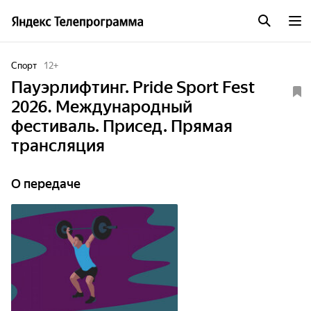
Спорт
12
+
Пауэрлифтинг. Pride Sport Fest
2026. Международный
фестиваль. Присед. Прямая
трансляция
О передаче