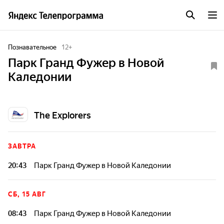
Познавательное
12
+
Парк Гранд Фужер в Новой
Каледонии
The Explorers
ЗАВТРА
20:43
Парк Гранд Фужер в Новой Каледонии
СБ, 15 АВГ
08:43
Парк Гранд Фужер в Новой Каледонии