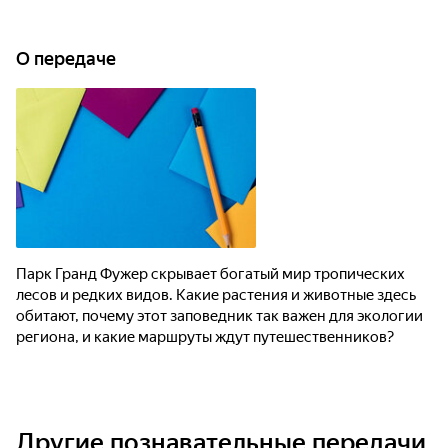
О передаче
Парк Гранд Фужер скрывает богатый мир тропических
лесов и редких видов. Какие растения и животные здесь
обитают, почему этот заповедник так важен для экологии
региона, и какие маршруты ждут путешественников?
Другие познавательные передачи