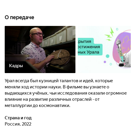
О передаче
Кадры
Урал всегда был кузницей талантов и идей, которые
меняли ход истории науки. В фильме вы узнаете о
выдающихся учёных, чьи исследования оказали огромное
влияние на развитие различных отраслей - от
металлургии до космонавтики.
Страна и год
Россия, 2022