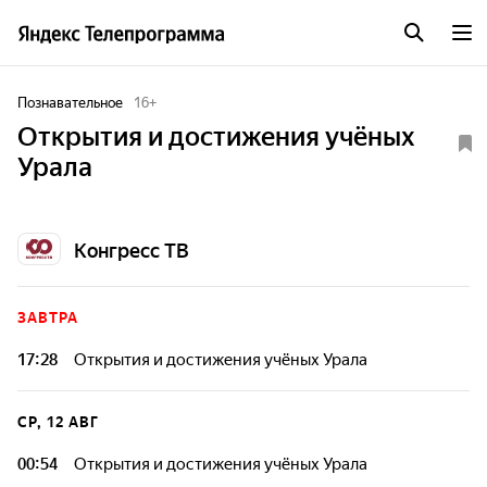
Познавательное
16
+
Открытия и достижения учёных
Урала
Конгресс ТВ
ЗАВТРА
17:28
Открытия и достижения учёных Урала
СР, 12 АВГ
00:54
Открытия и достижения учёных Урала