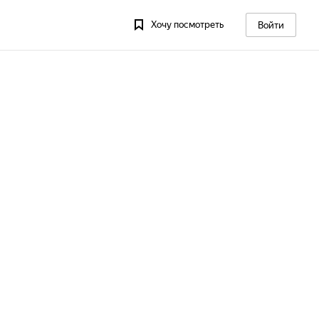
Хочу посмотреть
Войти