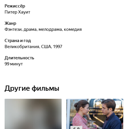
Режиссёр
Питер Хауит
Жанр
фэнтези, драма, мелодрама, комедия
Страна и год
Великобритания, США, 1997
Длительность
99 минут
Другие фильмы