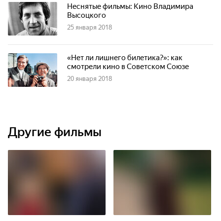
Неснятые фильмы: Кино Владимира
Высоцкого
25 января 2018
«Нет ли лишнего билетика?»: как
смотрели кино в Советском Союзе
20 января 2018
Другие фильмы