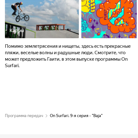
Кадры
Помимо землетрясения и нищеты, здесь есть прекрасные
пляжи, веселые волны и радушные люди. Смотрите, что
может предложить Гаити, в этом выпуске программы On
Surfari.
Программа передач
On Surfari. 9-я серия - "Baja"