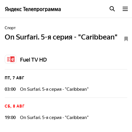
Спорт
On Surfari. 5-я серия - "Caribbean"
Fuel TV HD
ПТ, 7 АВГ
03:00
On Surfari. 5-я серия - "Caribbean"
СБ, 8 АВГ
19:00
On Surfari. 5-я серия - "Caribbean"