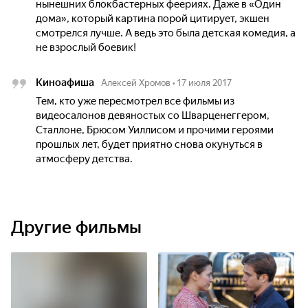
нынешних блокбастерных феериях. Даже в «Один
дома», который картина порой цитирует, экшен
смотрелся лучше. А ведь это была детская комедия, а
не взрослый боевик!
Киноафиша
Алексей Хромов
•
17 июля 2017
Тем, кто уже пересмотрел все фильмы из
видеосалонов девяностых со Шварценеггером,
Сталлоне, Брюсом Уиллисом и прочими героями
прошлых лет, будет приятно снова окунуться в
атмосферу детства.
Другие фильмы