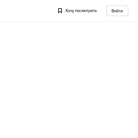
Хочу посмотреть
Войти