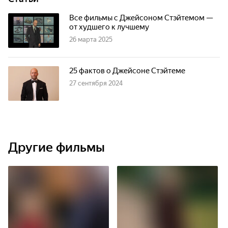
Все фильмы с Джейсоном Стэйтемом —
от худшего к лучшему
26 марта 2025
25 фактов о Джейсоне Стэйтеме
27 сентября 2024
Другие фильмы