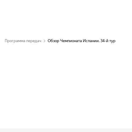
Программа передач
Обзор Чемпионата Испании. 34-й тур