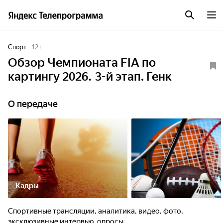
Спорт
12
+
Обзор Чемпионата FIA по
картингу 2026. 3-й этап. Генк
О передаче
Кадры
Спортивные трансляции, аналитика, видео, фото,
эксклюзивные интервью, опросы.