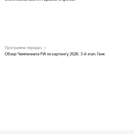
Программа передач
Обзор Чемпионата FIA по картингу 2026. 3-й этап. Генк