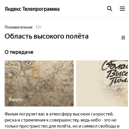
Познавательное
12
+
Область высокого полёта
О передаче
Кадры
Фильм погрузит вас в атмосферу высоких скоростей,
риска и стремления к совершенству, ведь небо - это не
только пространство для полёта, но и символ свободы и