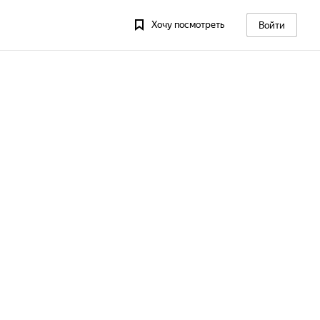
Хочу посмотреть
Войти