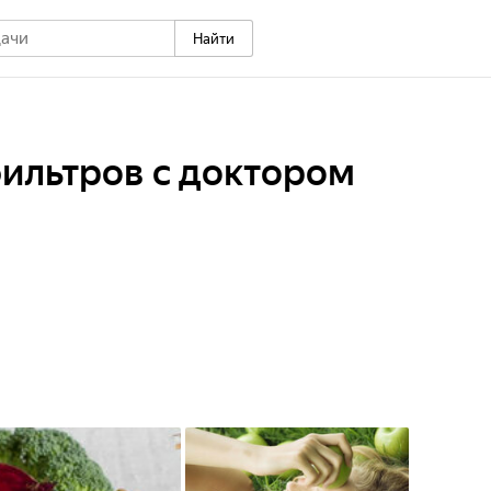
Найти
фильтров с доктором