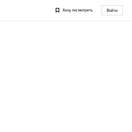
Хочу посмотреть
Войти