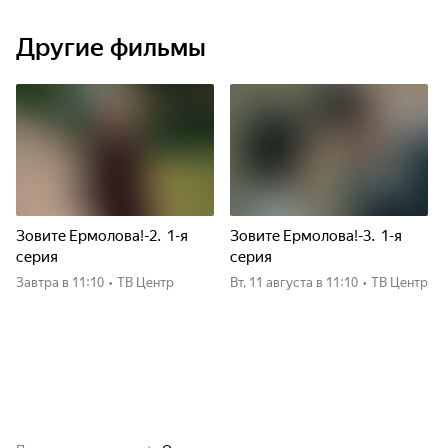
Другие фильмы
Зовите Ермолова!-2. 1-я
Зовите Ермолова!-3. 1-я
серия
серия
Завтра
в 11:10
•
ТВ Центр
вт, 11 августа
в 11:10
•
ТВ Центр