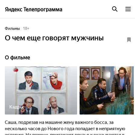
Фильмы
18
+
О чем еще говорят мужчины
О фильме
Кадры
Саша, подрезав на машине жену важного босса, за
несколько часов до Нового года попадает в неприятную