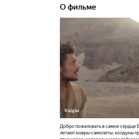
О фильме
Кадры
Добро пожаловать в самое сердце Б
летают ковры-самолеты, колдуны пр