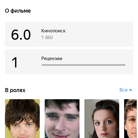
О фильме
6.0
Кинопоиск
1 860
1
Рецензии
В ролях
Все