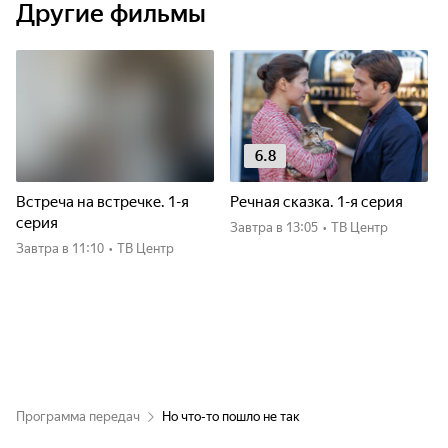
Другие фильмы
6.8
Встреча на встречке. 1-я
Речная сказка. 1-я серия
серия
Завтра
в 13:05
•
ТВ Центр
Завтра
в 11:10
•
ТВ Центр
Программа передач
Но что-то пошло не так