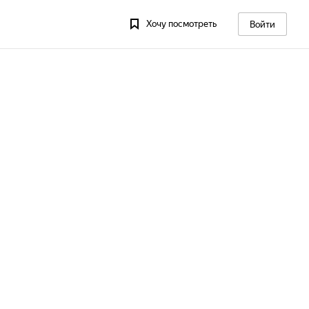
Хочу посмотреть
Войти