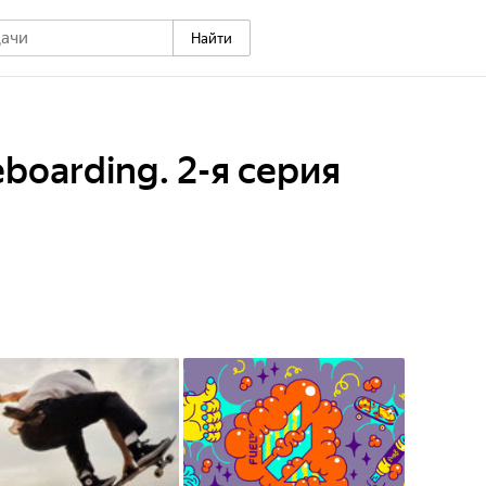
Найти
boarding. 2-я серия