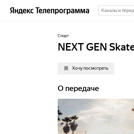
Спорт
NEXT GEN Skate
Хочу посмотреть
О передаче