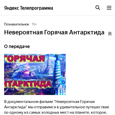
Познавательное
16
+
Невероятная Горячая Антарктида
О передаче
В документальном фильме "Невероятная Горячая
Антарктида" мы отправимся в удивительное путешествие
по одному из самых холодных мест на планете, которое,