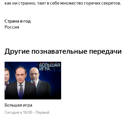
как ни странно, таит в себе множество горячих секретов.
Страна и год
Россия
Другие познавательные передачи
Большая игра
Сегодня
в 16:00
•
Первый