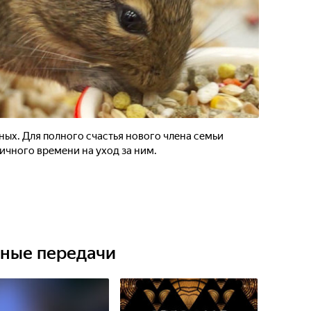
ых. Для полного счастья нового члена семьи
ичного времени на уход за ним.
ьные передачи