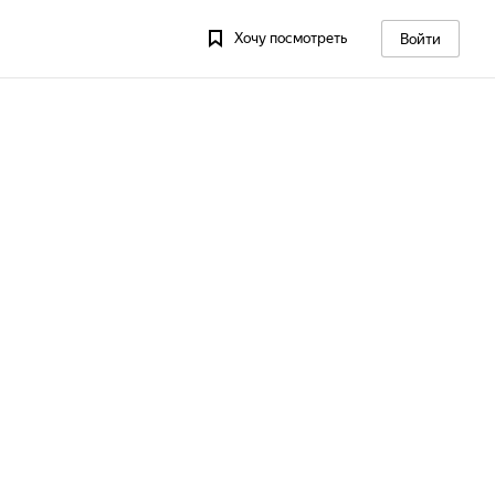
Хочу посмотреть
Войти