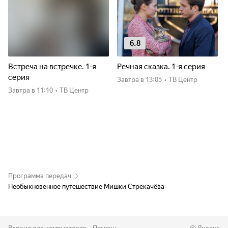
6.8
Встреча на встречке. 1-я
Речная сказка. 1-я серия
серия
Завтра
в 13:05
•
ТВ Центр
Завтра
в 11:10
•
ТВ Центр
Программа передач
Необыкновенное путешествие Мишки Стрекачёва