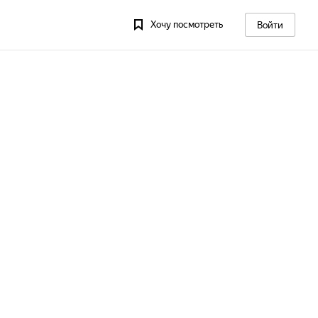
Хочу посмотреть
Войти