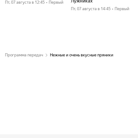
Лужниках
пт, 07 августа
в 12:45
•
Первый
пт, 07 августа
в 14:45
•
Первый
Программа передач
Нежные и очень вкусные пряники