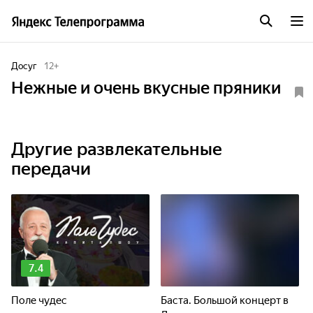
Досуг
12
+
Нежные и очень вкусные пряники
Другие развлекательные
передачи
7.4
Поле чудес
Баста. Большой концерт в