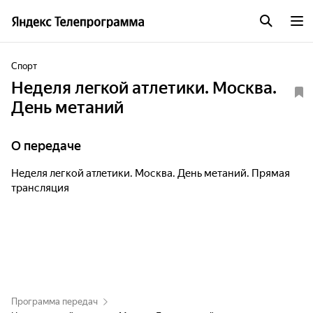
Спорт
Неделя легкой атлетики. Москва.
День метаний
О передаче
Неделя легкой атлетики. Москва. День метаний. Прямая
трансляция
Программа передач