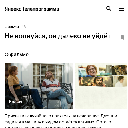
Фильмы
18
+
Не волнуйся, он далеко не уйдёт
О фильме
Кадры
Прихватив случайного приятеля на вечеринке, Джонни
садится в машину и чудом остаётся в живых. С этого