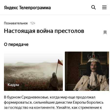
Познавательное
12
+
Настоящая война престолов
О передаче
Кадры
В бурном Средневековье, когда мир еще продолжал
формироваться, сильнейшие династии Европы боролись
за господство на континенте. Узнайте, как стремление к