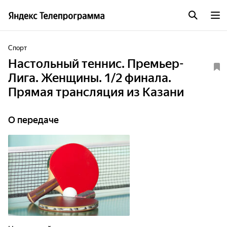
Спорт
Настольный теннис. Премьер-
Лига. Женщины. 1/2 финала.
Прямая трансляция из Казани
О передаче