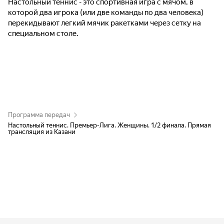
Настольный теннис - это спортивная игра с мячом, в
которой два игрока (или две команды по два человека)
перекидывают легкий мячик ракетками через сетку на
специальном столе.
Программа передач
Настольный теннис. Премьер-Лига. Женщины. 1/2 финала. Прямая
трансляция из Казани