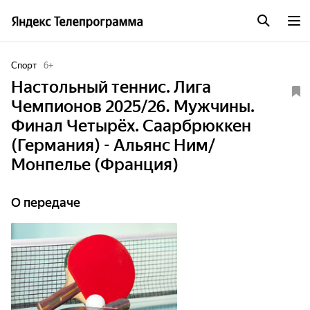
Спорт
6
+
Настольный теннис. Лига
Чемпионов 2025/26. Мужчины.
Финал Четырёх. Саарбрюккен
(Германия) - Альянс Ним/
Монпелье (Франция)
О передаче