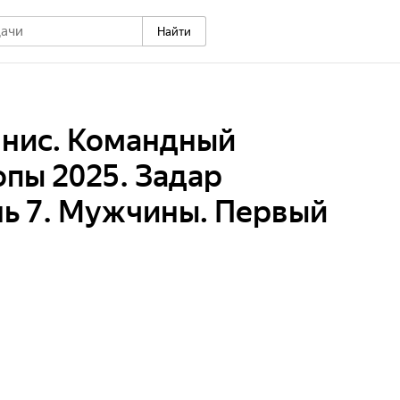
Найти
ннис. Командный
пы 2025. Задар
нь 7. Мужчины. Первый