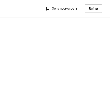
Хочу посмотреть
Войти