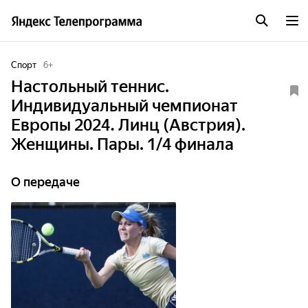
Спорт
6
+
Настольный теннис.
Индивидуальный чемпионат
Европы 2024. Линц (Австрия).
Женщины. Пары. 1/4 финала
О передаче