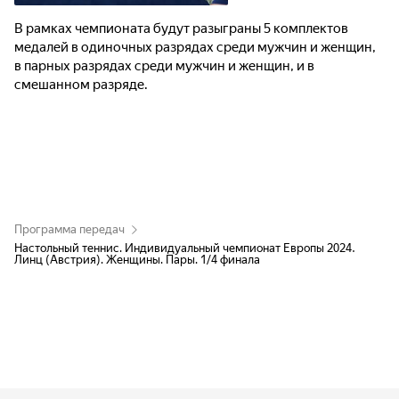
В рамках чемпионата будут разыграны 5 комплектов
медалей в одиночных разрядах среди мужчин и женщин,
в парных разрядах среди мужчин и женщин, и в
смешанном разряде.
Программа передач
Настольный теннис. Индивидуальный чемпионат Европы 2024.
Линц (Австрия). Женщины. Пары. 1/4 финала