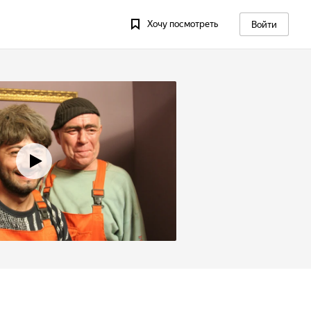
Хочу посмотреть
Войти