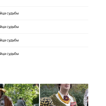
Яйца судьбы
Яйца судьбы
Яйца судьбы
Яйца судьбы