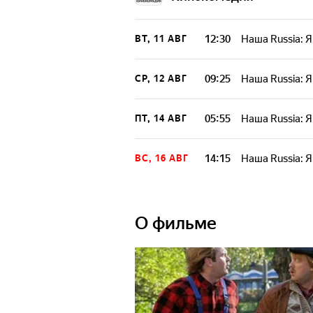
12:30
Наша Russia: 
ВТ, 11 АВГ
09:25
Наша Russia: 
СР, 12 АВГ
05:55
Наша Russia: 
ПТ, 14 АВГ
14:15
Наша Russia: 
ВС, 16 АВГ
О фильме