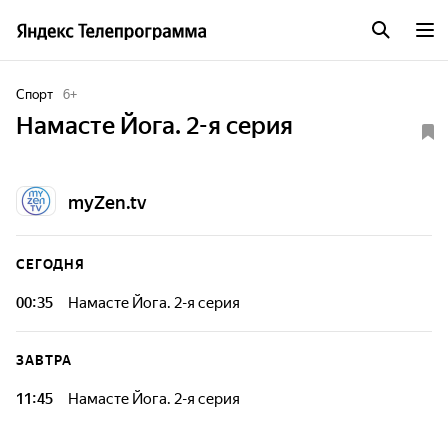
Спорт
6
+
Намасте Йога. 2-я серия
myZen.tv
СЕГОДНЯ
00:35
Намасте Йога. 2-я серия
ЗАВТРА
11:45
Намасте Йога. 2-я серия