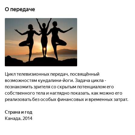
О передаче
Цикл телевизионных передач, посвящённый
возможностям кундалини-йоги. Задача цикла -
познакомить зрителя со скрытым потенциалом его
собственного тела и наглядно показать, как можно его
реализовать без особых финансовых и временных затрат.
Страна и год
Канада, 2014