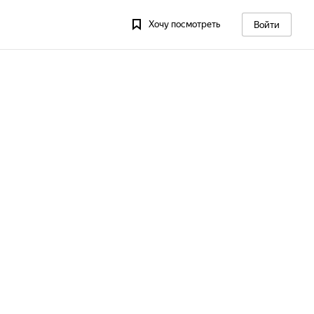
Хочу посмотреть
Войти