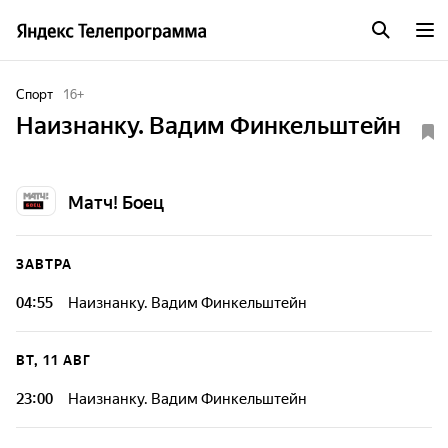
Спорт
16
+
Наизнанку. Вадим Финкельштейн
Матч! Боец
ЗАВТРА
04:55
Наизнанку. Вадим Финкельштейн
ВТ, 11 АВГ
23:00
Наизнанку. Вадим Финкельштейн